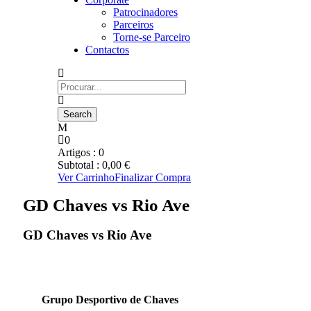
Patrocinadores
Parceiros
Torne-se Parceiro
Contactos
0
Artigos :
0
Subtotal :
0,00
€
Ver Carrinho
Finalizar Compra
GD Chaves vs Rio Ave
GD Chaves vs Rio Ave
Grupo Desportivo de Chaves