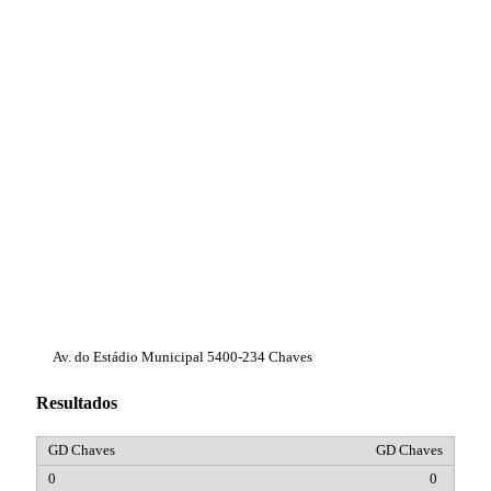
Av. do Estádio Municipal 5400-234 Chaves
Resultados
GD Chaves
0