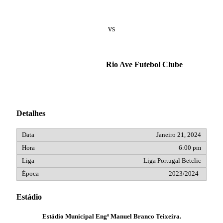
vs
Rio Ave Futebol Clube
Detalhes
Janeiro 21, 2024
6:00 pm
Liga Portugal Betclic
2023/2024
Estádio
Estádio Municipal Engº Manuel Branco Teixeira.