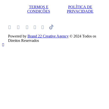
TERMOS E
POLÍTICA DE
CONDIÇÕES
PRIVACIDADE
Powered by
Brand 22 Creative Agency
© 2024 Todos os
Direitos Reservados