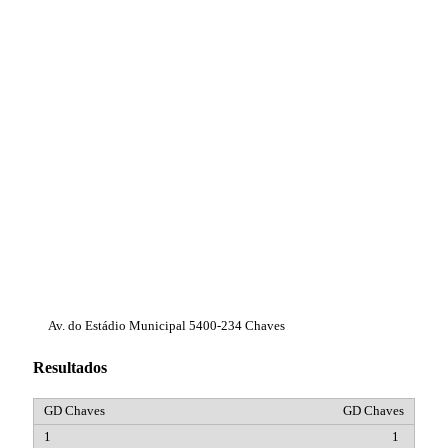
Av. do Estádio Municipal 5400-234 Chaves
Resultados
GD Chaves
1