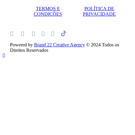
TERMOS E
POLÍTICA DE
CONDIÇÕES
PRIVACIDADE
Powered by
Brand 22 Creative Agency
© 2024 Todos os
Direitos Reservados