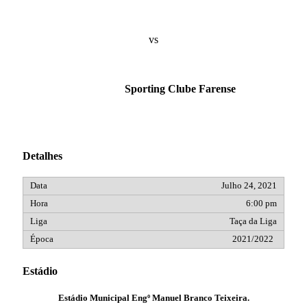
vs
Sporting Clube Farense
Detalhes
Julho 24, 2021
6:00 pm
Taça da Liga
2021/2022
Estádio
Estádio Municipal Engº Manuel Branco Teixeira.