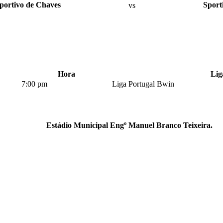
portivo de Chaves
vs
Sport
Hora
Lig
7:00 pm
Liga Portugal Bwin
Estádio Municipal Engº Manuel Branco Teixeira.