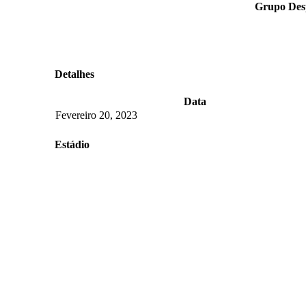
Grupo Des
Detalhes
Data
Fevereiro 20, 2023
Estádio