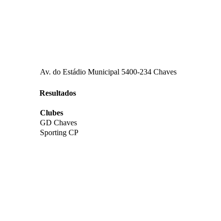
Av. do Estádio Municipal 5400-234 Chaves
Resultados
Clubes
GD Chaves
Sporting CP