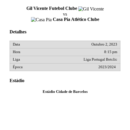
Gil Vicente Futebol Clube
vs
Casa Pia Atlético Clube
Detalhes
Outubro 2, 2023
8:15 pm
Liga Portugal Betclic
2023/2024
Estádio
Estádio Cidade de Barcelos