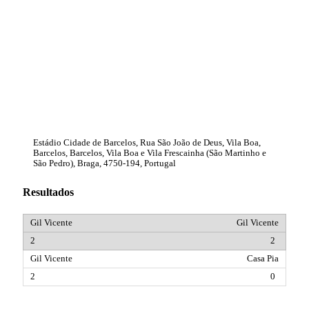
Estádio Cidade de Barcelos, Rua São João de Deus, Vila Boa,
Barcelos, Barcelos, Vila Boa e Vila Frescainha (São Martinho e
São Pedro), Braga, 4750-194, Portugal
Resultados
Gil Vicente
2
Casa Pia
0