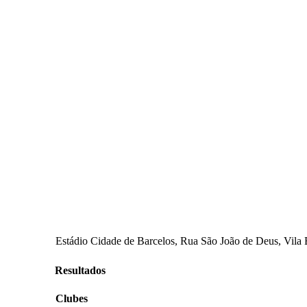
Estádio Cidade de Barcelos, Rua São João de Deus, Vila B
Resultados
Clubes