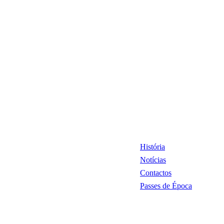
História
Notícias
Contactos
Passes de Época