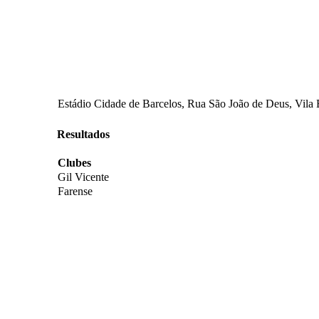
Estádio Cidade de Barcelos, Rua São João de Deus, Vila B
Resultados
Clubes
Gil Vicente
Farense