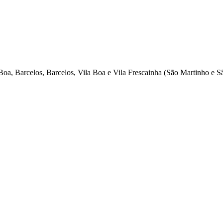
oa, Barcelos, Barcelos, Vila Boa e Vila Frescainha (São Martinho e S