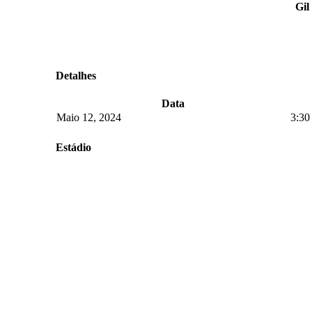
Gil
Detalhes
Data
Maio 12, 2024
3:30
Estádio