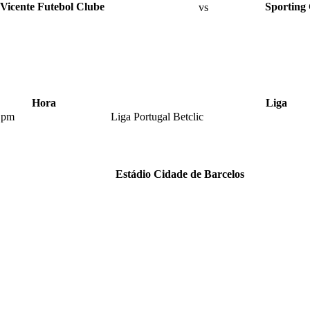
 Vicente Futebol Clube
vs
Sporting
Hora
Liga
 pm
Liga Portugal Betclic
Estádio Cidade de Barcelos