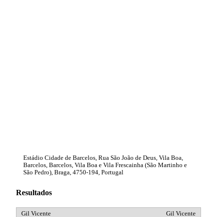
Estádio Cidade de Barcelos, Rua São João de Deus, Vila Boa,
Barcelos, Barcelos, Vila Boa e Vila Frescainha (São Martinho e
São Pedro), Braga, 4750-194, Portugal
Resultados
Gil Vicente