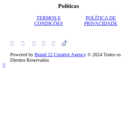
Políticas
TERMOS E
POLÍTICA DE
CONDIÇÕES
PRIVACIDADE
Powered by
Brand 22 Creative Agency
© 2024 Todos os
Direitos Reservados