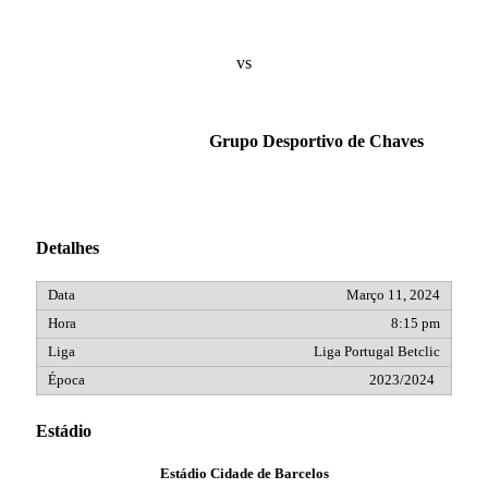
vs
Grupo Desportivo de Chaves
Detalhes
Março 11, 2024
8:15 pm
Liga Portugal Betclic
2023/2024
Estádio
Estádio Cidade de Barcelos