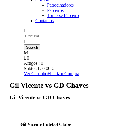
Patrocinadores
Parceiros
Torne-se Parceiro
Contactos
0
Artigos :
0
Subtotal :
0,00
€
Ver Carrinho
Finalizar Compra
Gil Vicente vs GD Chaves
Gil Vicente vs GD Chaves
Gil Vicente Futebol Clube