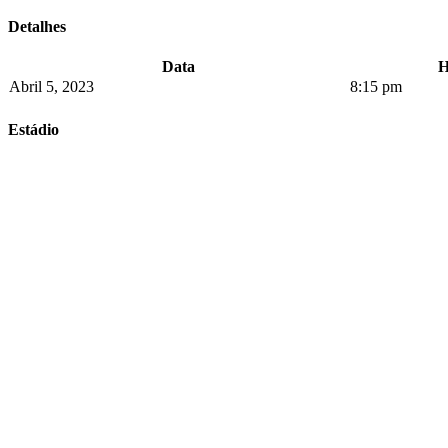
Detalhes
Data
H
Abril 5, 2023
8:15 pm
Estádio