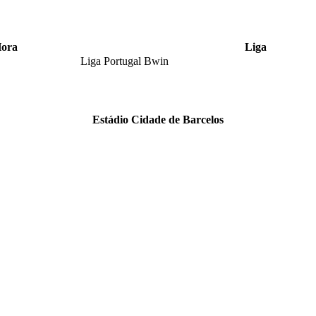
ora
Liga
Liga Portugal Bwin
Estádio Cidade de Barcelos