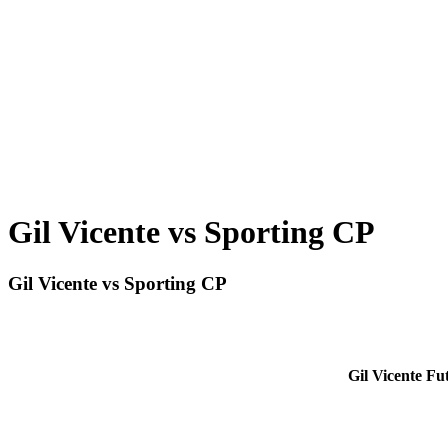
Gil Vicente vs Sporting CP
Gil Vicente vs Sporting CP
Gil Vicente Fu