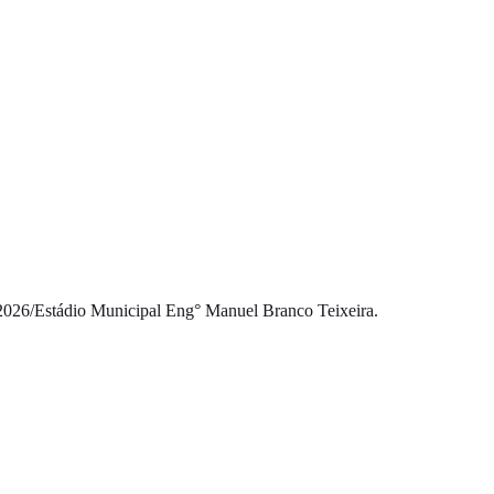
2026
/
Estádio Municipal Eng° Manuel Branco Teixeira.