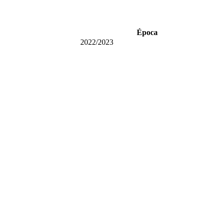
Época
2022/2023