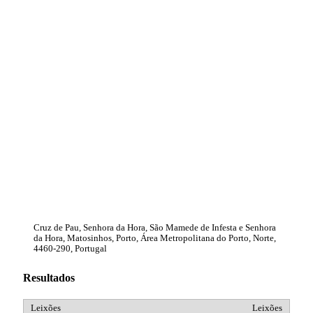
Cruz de Pau, Senhora da Hora, São Mamede de Infesta e Senhora
da Hora, Matosinhos, Porto, Área Metropolitana do Porto, Norte,
4460-290, Portugal
Resultados
Leixões