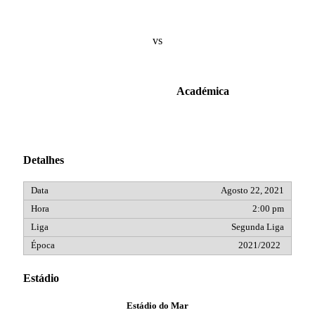
vs
Académica
Detalhes
Agosto 22, 2021
2:00 pm
Segunda Liga
2021/2022
Estádio
Estádio do Mar