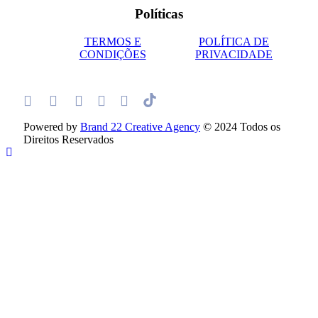
Políticas
TERMOS E
POLÍTICA DE
CONDIÇÕES
PRIVACIDADE
Powered by
Brand 22 Creative Agency
© 2024 Todos os
Direitos Reservados