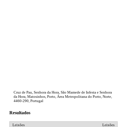
Cruz de Pau, Senhora da Hora, São Mamede de Infesta e Senhora
da Hora, Matosinhos, Porto, Área Metropolitana do Porto, Norte,
4460-290, Portugal
Resultados
Leixões