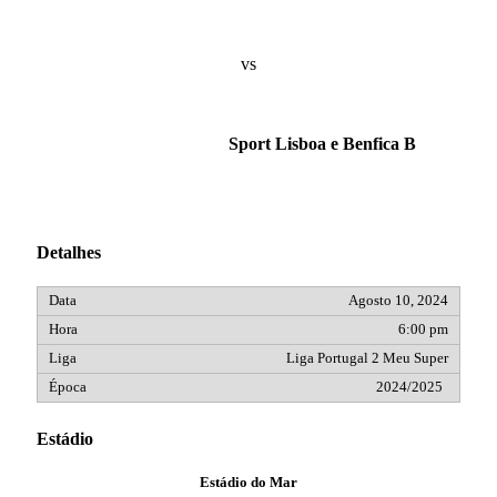
vs
Sport Lisboa e Benfica B
Detalhes
Agosto 10, 2024
6:00 pm
Liga Portugal 2 Meu Super
2024/2025
Estádio
Estádio do Mar