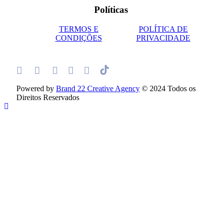
Políticas
TERMOS E
POLÍTICA DE
CONDIÇÕES
PRIVACIDADE
Powered by
Brand 22 Creative Agency
© 2024 Todos os
Direitos Reservados