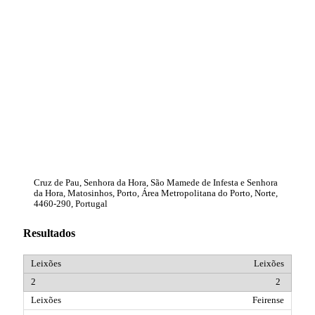
Cruz de Pau, Senhora da Hora, São Mamede de Infesta e Senhora
da Hora, Matosinhos, Porto, Área Metropolitana do Porto, Norte,
4460-290, Portugal
Resultados
Leixões
2
Feirense