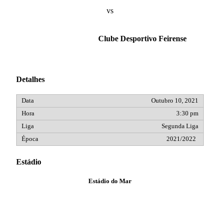
vs
Clube Desportivo Feirense
Detalhes
Outubro 10, 2021
3:30 pm
Segunda Liga
2021/2022
Estádio
Estádio do Mar