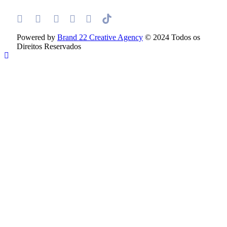
Powered by
Brand 22 Creative Agency
© 2024 Todos os
Direitos Reservados