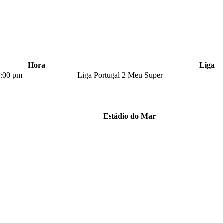
Hora
Liga
6:00 pm
Liga Portugal 2 Meu Super
Estádio do Mar