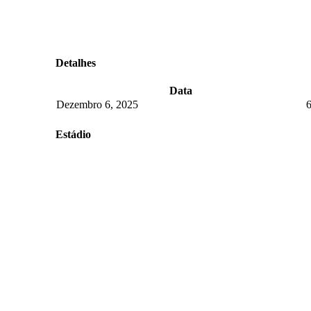
Detalhes
Data
Dezembro 6, 2025
Estádio