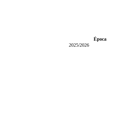
Época
2025/2026