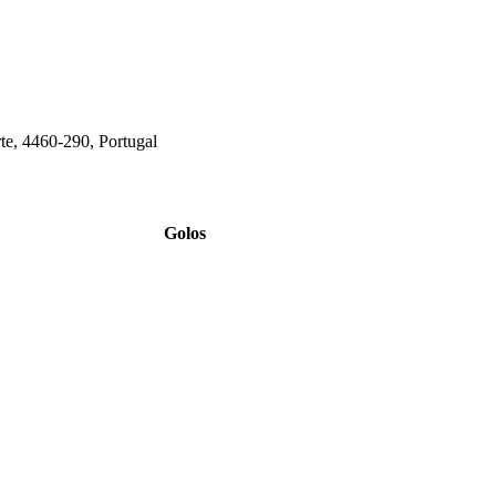
te, 4460-290, Portugal
Golos