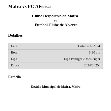
Mafra vs FC Alverca
Clube Desportivo de Mafra
vs
Futebol Clube de Alverca
Detalhes
Outubro 6, 2024
3:30 pm
Liga Portugal 2 Meu Super
2024/2025
Estádio
Estádio Municipal de Mafra, Mafra