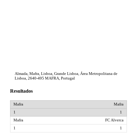
Almada, Mafra, Lisboa, Grande Lisboa, Área Metropolitana de
Lisboa, 2640-495 MAFRA, Portugal
Resultados
Mafra
1
FC Alverca
1