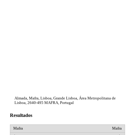
Almada, Mafra, Lisboa, Grande Lisboa, Área Metropolitana de
Lisboa, 2640-495 MAFRA, Portugal
Resultados
Mafra