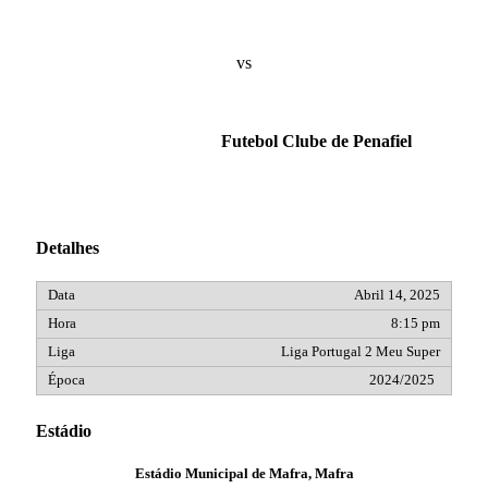
vs
Futebol Clube de Penafiel
Detalhes
Abril 14, 2025
8:15 pm
Liga Portugal 2 Meu Super
2024/2025
Estádio
Estádio Municipal de Mafra, Mafra