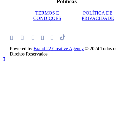
Políticas
TERMOS E
POLÍTICA DE
CONDIÇÕES
PRIVACIDADE
Powered by
Brand 22 Creative Agency
© 2024 Todos os
Direitos Reservados