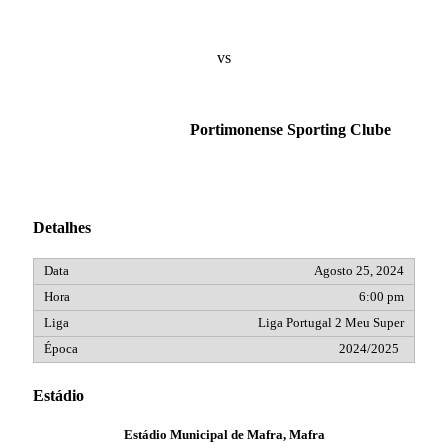
vs
Portimonense Sporting Clube
Detalhes
Agosto 25, 2024
6:00 pm
Liga Portugal 2 Meu Super
2024/2025
Estádio
Estádio Municipal de Mafra, Mafra