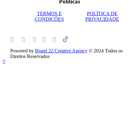
Políticas
TERMOS E
POLÍTICA DE
CONDIÇÕES
PRIVACIDADE
Powered by
Brand 22 Creative Agency
© 2024 Todos os
Direitos Reservados