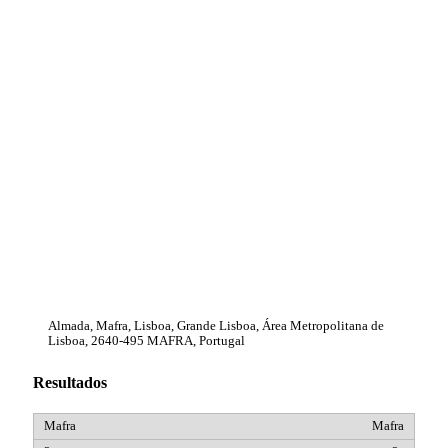
Almada, Mafra, Lisboa, Grande Lisboa, Área Metropolitana de
Lisboa, 2640-495 MAFRA, Portugal
Resultados
Mafra