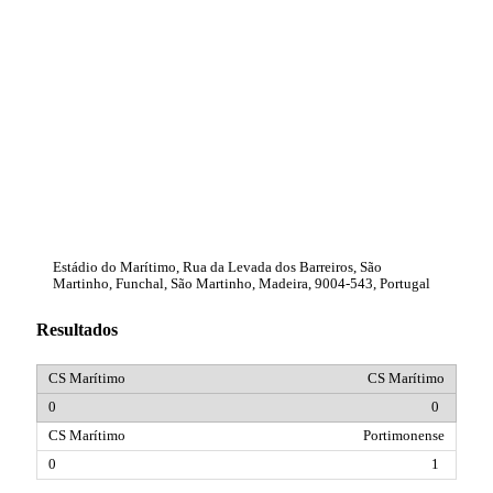
Estádio do Marítimo, Rua da Levada dos Barreiros, São
Martinho, Funchal, São Martinho, Madeira, 9004-543, Portugal
Resultados
CS Marítimo
0
Portimonense
1