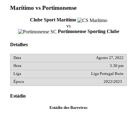
Marítimo vs Portimonense
Clube Sport Marítimo
vs
Portimonense Sporting Clube
Detalhes
Agosto 27, 2022
3:30 pm
Liga Portugal Bwin
2022/2023
Estádio
Estádio dos Barreiros