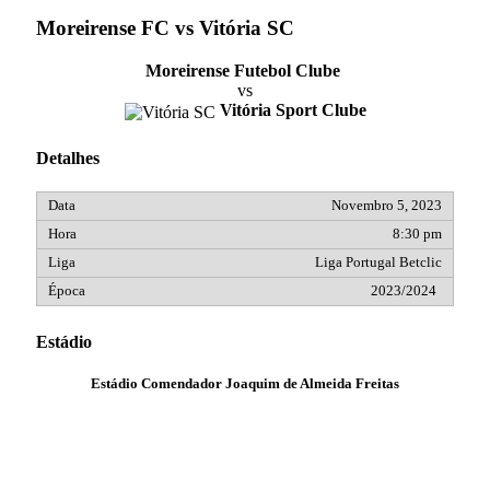
Moreirense FC vs Vitória SC
Moreirense Futebol Clube
vs
Vitória Sport Clube
Detalhes
Novembro 5, 2023
8:30 pm
Liga Portugal Betclic
2023/2024
Estádio
Estádio Comendador Joaquim de Almeida Freitas