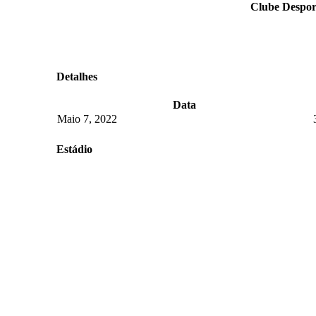
Clube Despor
Detalhes
Data
Maio 7, 2022
Estádio