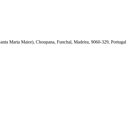
Santa Maria Maior), Choupana, Funchal, Madeira, 9060-329, Portugal