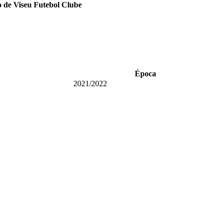
 de Viseu Futebol Clube
Época
2021/2022