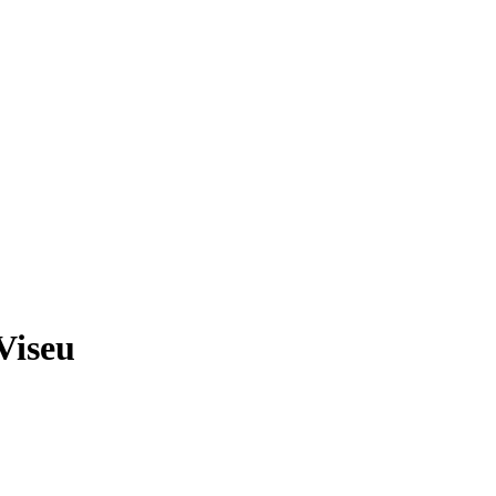
Viseu