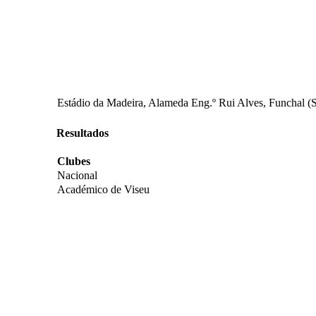
Estádio da Madeira, Alameda Eng.º Rui Alves, Funchal (
Resultados
Clubes
Nacional
Académico de Viseu