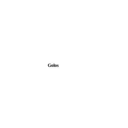
Golos