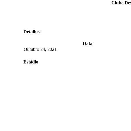
Clube Des
Detalhes
Data
Outubro 24, 2021
Estádio