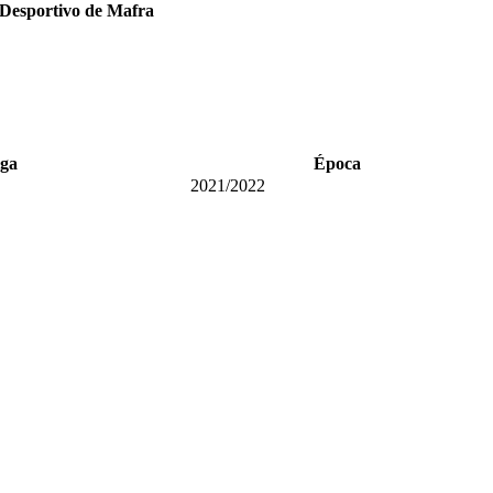
Desportivo de Mafra
iga
Época
2021/2022