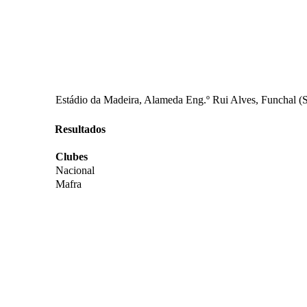
Estádio da Madeira, Alameda Eng.º Rui Alves, Funchal (
Resultados
Clubes
Nacional
Mafra