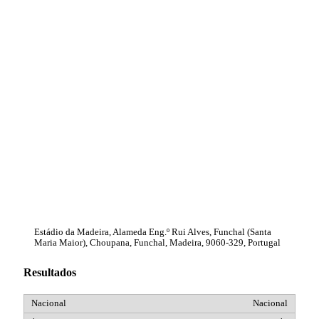
Estádio da Madeira, Alameda Eng.º Rui Alves, Funchal (Santa
Maria Maior), Choupana, Funchal, Madeira, 9060-329, Portugal
Resultados
Nacional