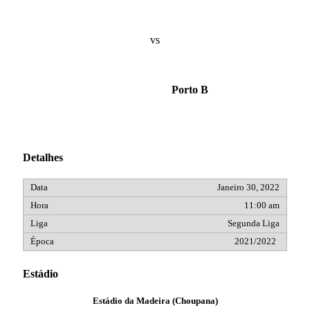
vs
Porto B
Detalhes
Janeiro 30, 2022
11:00 am
Segunda Liga
2021/2022
Estádio
Estádio da Madeira (Choupana)