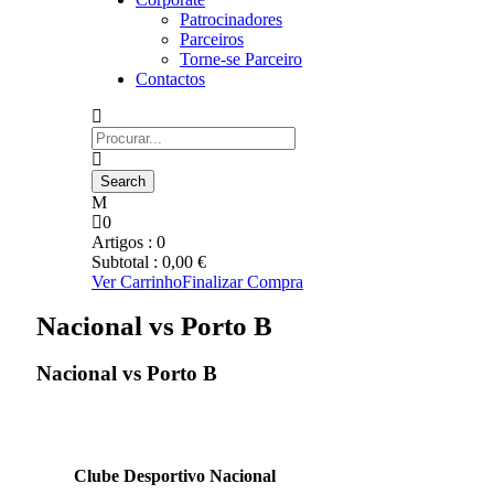
Patrocinadores
Parceiros
Torne-se Parceiro
Contactos
0
Artigos :
0
Subtotal :
0,00
€
Ver Carrinho
Finalizar Compra
Nacional vs Porto B
Nacional vs Porto B
Clube Desportivo Nacional