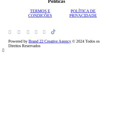
Políticas
TERMOS E
POLÍTICA DE
CONDIÇÕES
PRIVACIDADE
Powered by
Brand 22 Creative Agency
© 2024 Todos os
Direitos Reservados