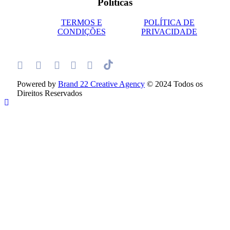
Políticas
TERMOS E
POLÍTICA DE
CONDIÇÕES
PRIVACIDADE
Powered by
Brand 22 Creative Agency
© 2024 Todos os
Direitos Reservados