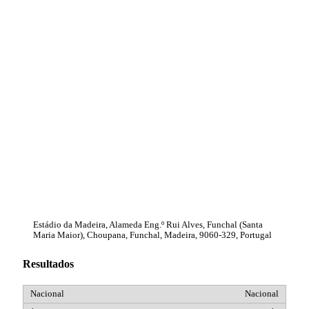
Estádio da Madeira, Alameda Eng.º Rui Alves, Funchal (Santa
Maria Maior), Choupana, Funchal, Madeira, 9060-329, Portugal
Resultados
Nacional