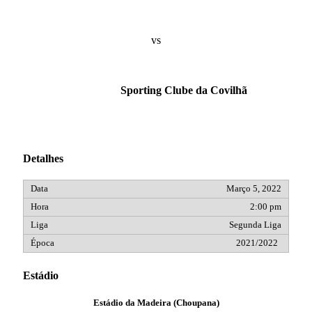
vs
Sporting Clube da Covilhã
Detalhes
Março 5, 2022
2:00 pm
Segunda Liga
2021/2022
Estádio
Estádio da Madeira (Choupana)