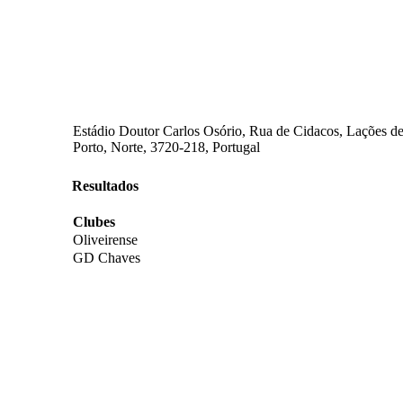
Estádio Doutor Carlos Osório, Rua de Cidacos, Lações de
Porto, Norte, 3720-218, Portugal
Resultados
Clubes
Oliveirense
GD Chaves