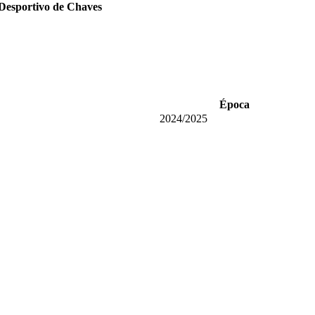
Desportivo de Chaves
Época
2024/2025