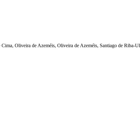
 Cima, Oliveira de Azeméis, Oliveira de Azeméis, Santiago de Riba-Ul