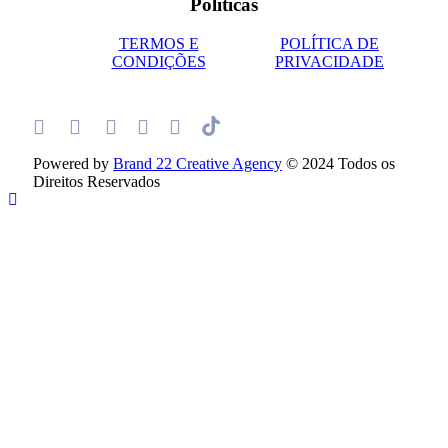
Políticas
TERMOS E
POLÍTICA DE
CONDIÇÕES
PRIVACIDADE
Powered by
Brand 22 Creative Agency
© 2024 Todos os
Direitos Reservados