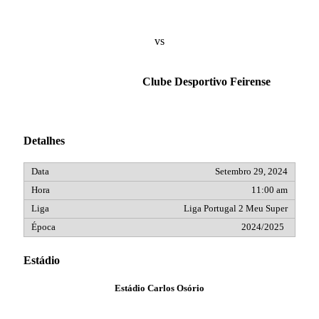
vs
Clube Desportivo Feirense
Detalhes
Setembro 29, 2024
11:00 am
Liga Portugal 2 Meu Super
2024/2025
Estádio
Estádio Carlos Osório