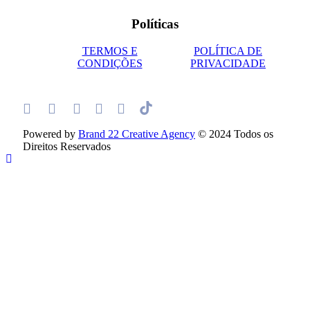
Políticas
TERMOS E
POLÍTICA DE
CONDIÇÕES
PRIVACIDADE
Powered by
Brand 22 Creative Agency
© 2024 Todos os
Direitos Reservados