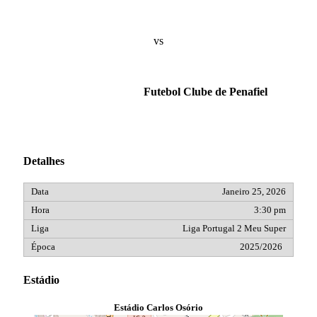
vs
Futebol Clube de Penafiel
Detalhes
Janeiro 25, 2026
3:30 pm
Liga Portugal 2 Meu Super
2025/2026
Estádio
Estádio Carlos Osório