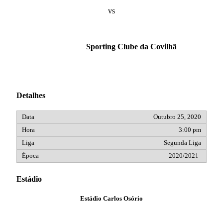
vs
Sporting Clube da Covilhã
Detalhes
Outubro 25, 2020
3:00 pm
Segunda Liga
2020/2021
Estádio
Estádio Carlos Osório