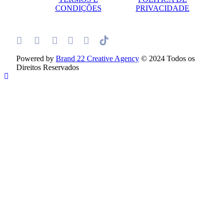
CONDIÇÕES
PRIVACIDADE
Powered by
Brand 22 Creative Agency
© 2024 Todos os
Direitos Reservados