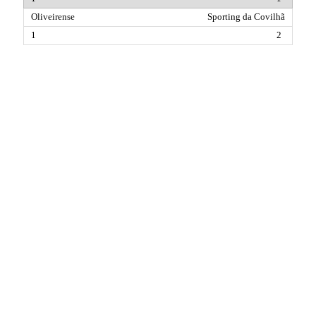
Sporting da Covilhã
2