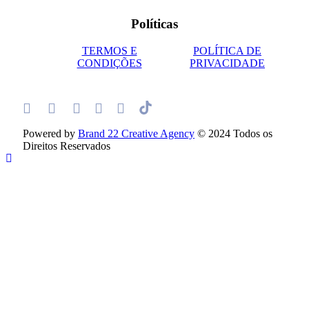
Políticas
TERMOS E
POLÍTICA DE
CONDIÇÕES
PRIVACIDADE
Powered by
Brand 22 Creative Agency
© 2024 Todos os
Direitos Reservados