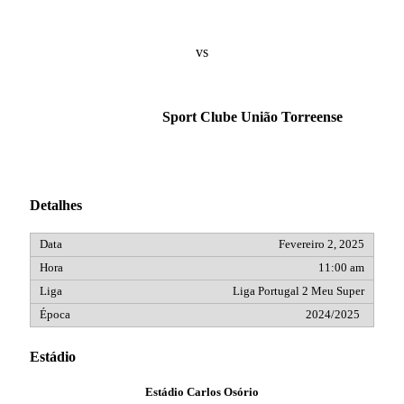
vs
Sport Clube União Torreense
Detalhes
Fevereiro 2, 2025
11:00 am
Liga Portugal 2 Meu Super
2024/2025
Estádio
Estádio Carlos Osório