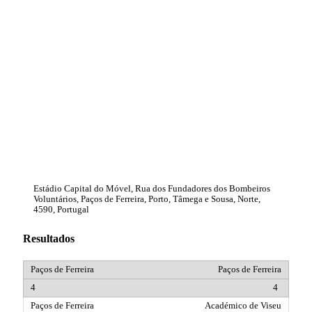
Estádio Capital do Móvel, Rua dos Fundadores dos Bombeiros
Voluntários, Paços de Ferreira, Porto, Tâmega e Sousa, Norte,
4590, Portugal
Resultados
Paços de Ferreira
4
Académico de Viseu