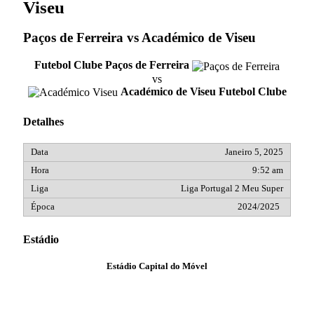
Viseu
Paços de Ferreira vs Académico de Viseu
Futebol Clube Paços de Ferreira
vs
Académico de Viseu Futebol Clube
Detalhes
Janeiro 5, 2025
9:52 am
Liga Portugal 2 Meu Super
2024/2025
Estádio
Estádio Capital do Móvel