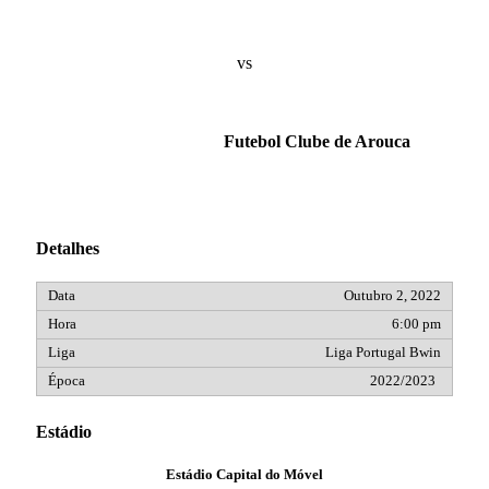
vs
Futebol Clube de Arouca
Detalhes
Outubro 2, 2022
6:00 pm
Liga Portugal Bwin
2022/2023
Estádio
Estádio Capital do Móvel