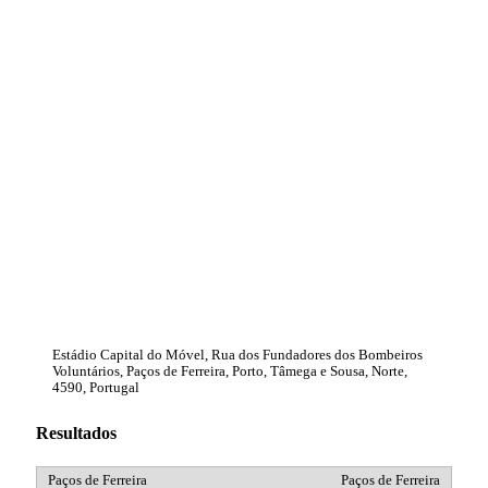
Estádio Capital do Móvel, Rua dos Fundadores dos Bombeiros
Voluntários, Paços de Ferreira, Porto, Tâmega e Sousa, Norte,
4590, Portugal
Resultados
Paços de Ferreira