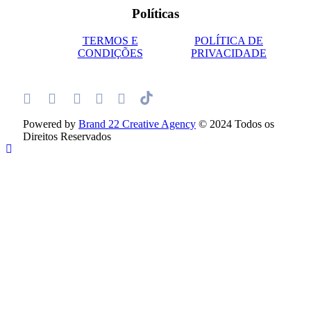
Políticas
TERMOS E
POLÍTICA DE
CONDIÇÕES
PRIVACIDADE
Powered by
Brand 22 Creative Agency
© 2024 Todos os
Direitos Reservados