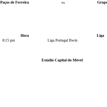
Paços de Ferreira
vs
Grupo
Hora
Liga
8:15 pm
Liga Portugal Bwin
Estádio Capital do Móvel