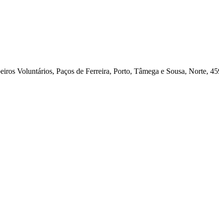
ros Voluntários, Paços de Ferreira, Porto, Tâmega e Sousa, Norte, 45