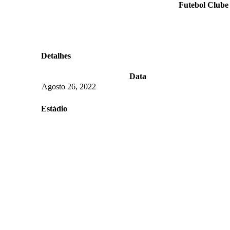
Futebol Clube 
Detalhes
Data
Agosto 26, 2022
Estádio