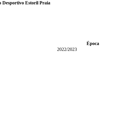
 Desportivo Estoril Praia
Época
2022/2023