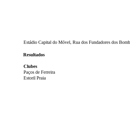
Estádio Capital do Móvel, Rua dos Fundadores dos Bombei
Resultados
Clubes
Paços de Ferreira
Estoril Praia