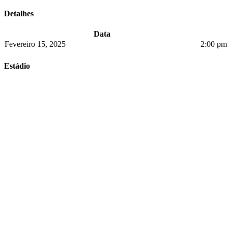
Detalhes
Data
Fevereiro 15, 2025
2:00 pm
Estádio