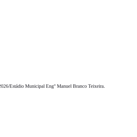
2026
/
Estádio Municipal Eng° Manuel Branco Teixeira.