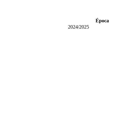
Época
2024/2025