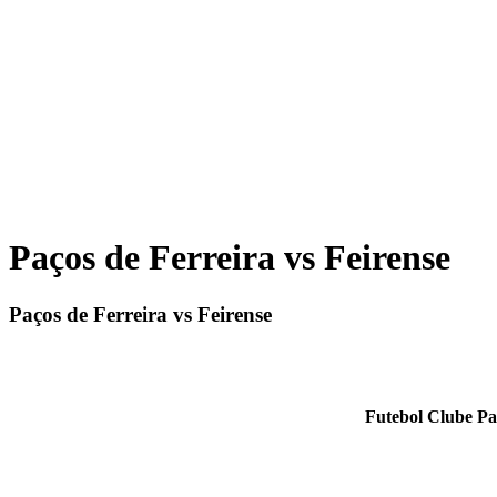
Paços de Ferreira vs Feirense
Paços de Ferreira vs Feirense
Futebol Clube Pa