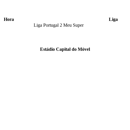
Hora
Liga
Liga Portugal 2 Meu Super
Estádio Capital do Móvel