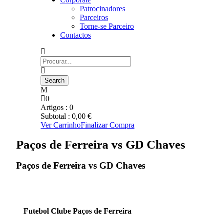
Patrocinadores
Parceiros
Torne-se Parceiro
Contactos
0
Artigos :
0
Subtotal :
0,00
€
Ver Carrinho
Finalizar Compra
Paços de Ferreira vs GD Chaves
Paços de Ferreira vs GD Chaves
Futebol Clube Paços de Ferreira