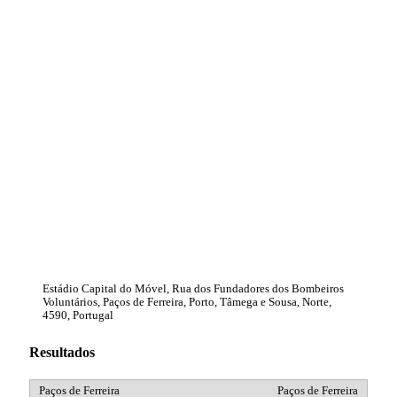
Estádio Capital do Móvel, Rua dos Fundadores dos Bombeiros
Voluntários, Paços de Ferreira, Porto, Tâmega e Sousa, Norte,
4590, Portugal
Resultados
Paços de Ferreira