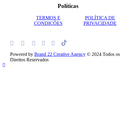
Políticas
TERMOS E
POLÍTICA DE
CONDIÇÕES
PRIVACIDADE
Powered by
Brand 22 Creative Agency
© 2024 Todos os
Direitos Reservados