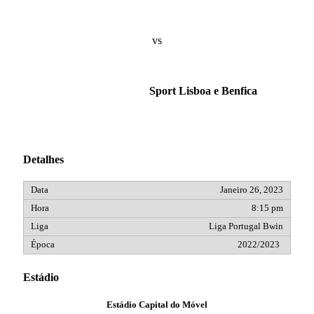
vs
Sport Lisboa e Benfica
Detalhes
Janeiro 26, 2023
8:15 pm
Liga Portugal Bwin
2022/2023
Estádio
Estádio Capital do Móvel