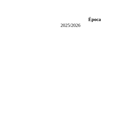
Época
2025/2026