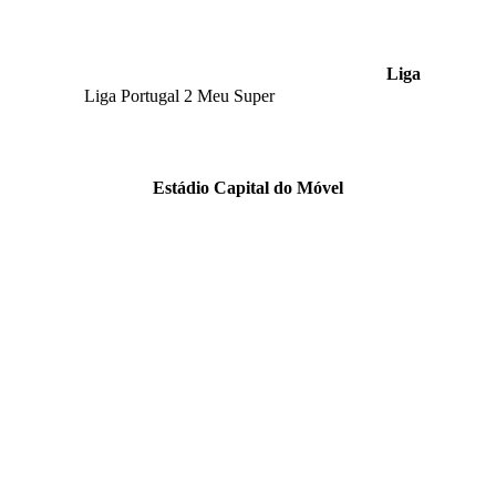
Liga
Liga Portugal 2 Meu Super
Estádio Capital do Móvel