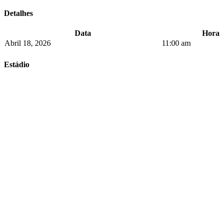
Detalhes
Data
Hora
Abril 18, 2026
11:00 am
Estádio