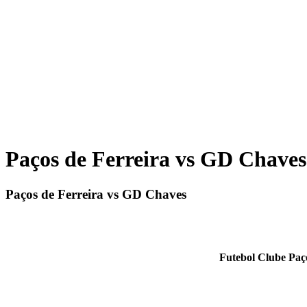
Paços de Ferreira vs GD Chaves
Paços de Ferreira vs GD Chaves
Futebol Clube Paç