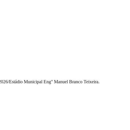
2026
/
Estádio Municipal Eng° Manuel Branco Teixeira.