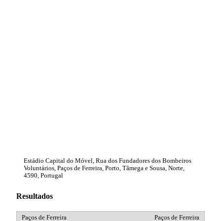
Estádio Capital do Móvel, Rua dos Fundadores dos Bombeiros
Voluntários, Paços de Ferreira, Porto, Tâmega e Sousa, Norte,
4590, Portugal
Resultados
Paços de Ferreira