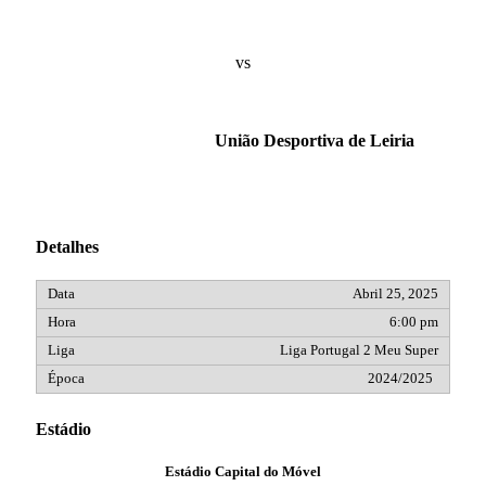
vs
União Desportiva de Leiria
Detalhes
Abril 25, 2025
6:00 pm
Liga Portugal 2 Meu Super
2024/2025
Estádio
Estádio Capital do Móvel