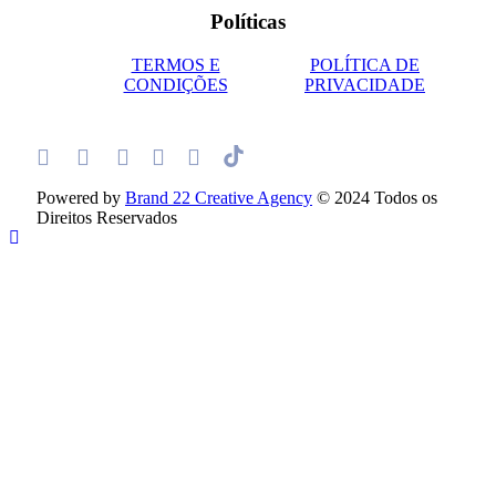
Políticas
TERMOS E
POLÍTICA DE
CONDIÇÕES
PRIVACIDADE
Powered by
Brand 22 Creative Agency
© 2024 Todos os
Direitos Reservados