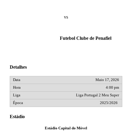
vs
Futebol Clube de Penafiel
Detalhes
Maio 17, 2026
4:00 pm
Liga Portugal 2 Meu Super
2025/2026
Estádio
Estádio Capital do Móvel