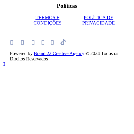
Políticas
TERMOS E
POLÍTICA DE
CONDIÇÕES
PRIVACIDADE
Powered by
Brand 22 Creative Agency
© 2024 Todos os
Direitos Reservados