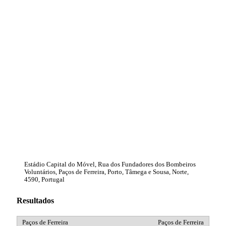
Estádio Capital do Móvel, Rua dos Fundadores dos Bombeiros
Voluntários, Paços de Ferreira, Porto, Tâmega e Sousa, Norte,
4590, Portugal
Resultados
Paços de Ferreira