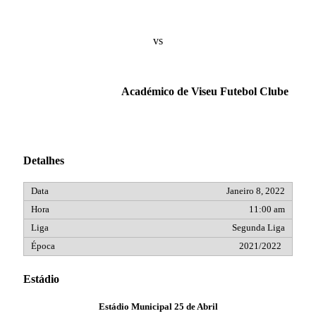
vs
Académico de Viseu Futebol Clube
Detalhes
Janeiro 8, 2022
11:00 am
Segunda Liga
2021/2022
Estádio
Estádio Municipal 25 de Abril