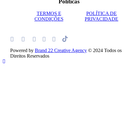
Políticas
TERMOS E
POLÍTICA DE
CONDIÇÕES
PRIVACIDADE
Powered by
Brand 22 Creative Agency
© 2024 Todos os
Direitos Reservados