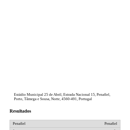
Estádio Municipal 25 de Abril, Estrada Nacional 15, Penafiel,
Porto, Tâmega e Sousa, Norte, 4560-491, Portugal
Resultados
Penafiel