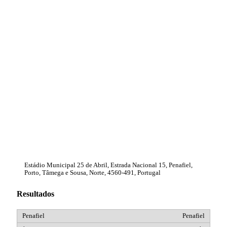
Estádio Municipal 25 de Abril, Estrada Nacional 15, Penafiel,
Porto, Tâmega e Sousa, Norte, 4560-491, Portugal
Resultados
Penafiel