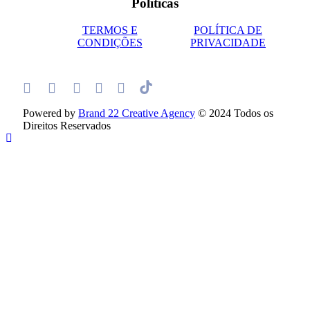
Políticas
TERMOS E
POLÍTICA DE
CONDIÇÕES
PRIVACIDADE
Powered by
Brand 22 Creative Agency
© 2024 Todos os
Direitos Reservados