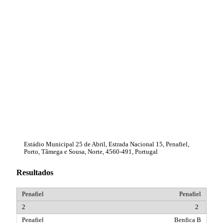
Estádio Municipal 25 de Abril, Estrada Nacional 15, Penafiel,
Porto, Tâmega e Sousa, Norte, 4560-491, Portugal
Resultados
Penafiel
2
Benfica B