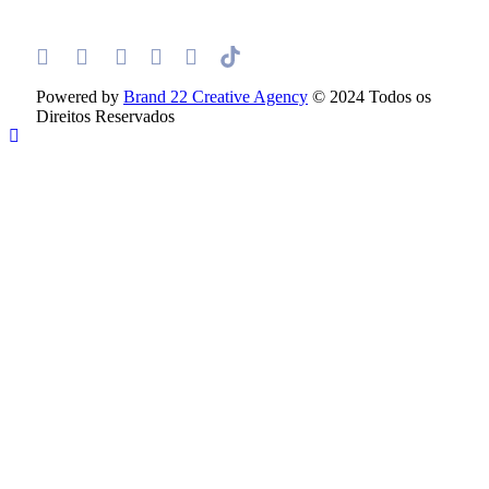
Powered by
Brand 22 Creative Agency
© 2024 Todos os
Direitos Reservados