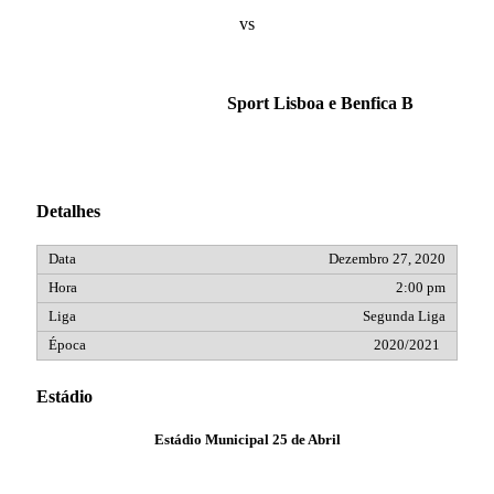
vs
Sport Lisboa e Benfica B
Detalhes
Dezembro 27, 2020
2:00 pm
Segunda Liga
2020/2021
Estádio
Estádio Municipal 25 de Abril