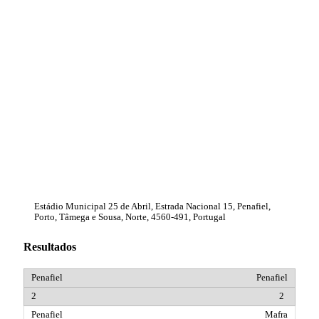
Estádio Municipal 25 de Abril, Estrada Nacional 15, Penafiel,
Porto, Tâmega e Sousa, Norte, 4560-491, Portugal
Resultados
Penafiel
2
Mafra