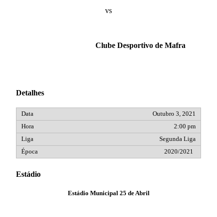
vs
Clube Desportivo de Mafra
Detalhes
Outubro 3, 2021
2:00 pm
Segunda Liga
2020/2021
Estádio
Estádio Municipal 25 de Abril