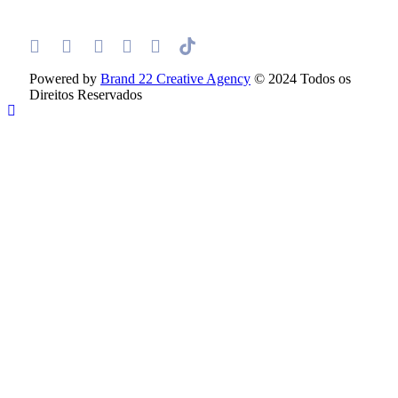
Powered by
Brand 22 Creative Agency
© 2024 Todos os
Direitos Reservados