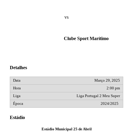
vs
Clube Sport Marítimo
Detalhes
Março 29, 2025
2:00 pm
Liga Portugal 2 Meu Super
2024/2025
Estádio
Estádio Municipal 25 de Abril