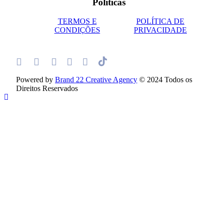
Políticas
TERMOS E
POLÍTICA DE
CONDIÇÕES
PRIVACIDADE
Powered by
Brand 22 Creative Agency
© 2024 Todos os
Direitos Reservados