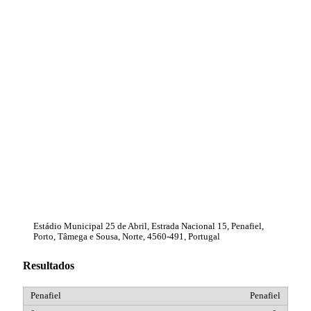
Estádio Municipal 25 de Abril, Estrada Nacional 15, Penafiel,
Porto, Tâmega e Sousa, Norte, 4560-491, Portugal
Resultados
Penafiel