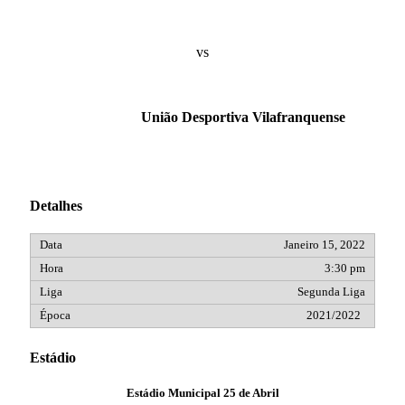
vs
União Desportiva Vilafranquense
Detalhes
Janeiro 15, 2022
3:30 pm
Segunda Liga
2021/2022
Estádio
Estádio Municipal 25 de Abril