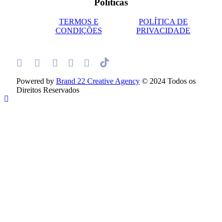
Políticas
TERMOS E
POLÍTICA DE
CONDIÇÕES
PRIVACIDADE
Powered by
Brand 22 Creative Agency
© 2024 Todos os
Direitos Reservados