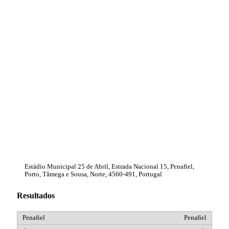
Estádio Municipal 25 de Abril, Estrada Nacional 15, Penafiel,
Porto, Tâmega e Sousa, Norte, 4560-491, Portugal
Resultados
Penafiel