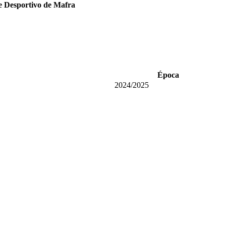
 Desportivo de Mafra
Época
2024/2025