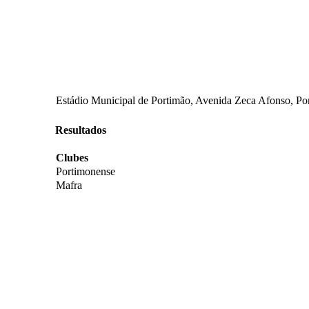
Estádio Municipal de Portimão, Avenida Zeca Afonso, Por
Resultados
Clubes
Portimonense
Mafra