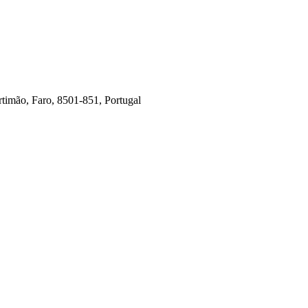
timão, Faro, 8501-851, Portugal