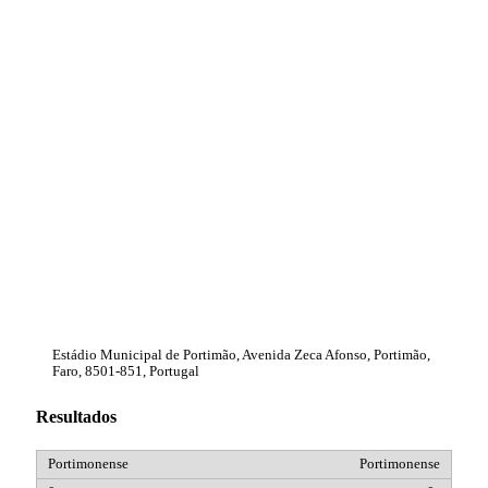
Estádio Municipal de Portimão, Avenida Zeca Afonso, Portimão,
Faro, 8501-851, Portugal
Resultados
Portimonense