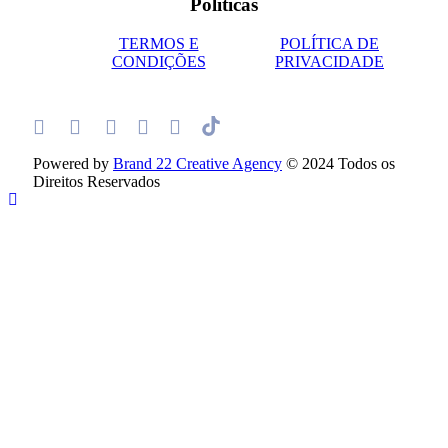
Políticas
TERMOS E
POLÍTICA DE
CONDIÇÕES
PRIVACIDADE
Powered by
Brand 22 Creative Agency
© 2024 Todos os
Direitos Reservados