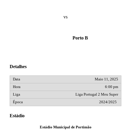
vs
Porto B
Detalhes
Maio 11, 2025
6:00 pm
Liga Portugal 2 Meu Super
2024/2025
Estádio
Estádio Municipal de Portimão