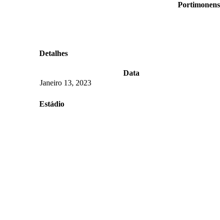
Portimonens
Detalhes
Data
Janeiro 13, 2023
Estádio