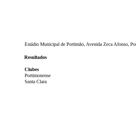
Estádio Municipal de Portimão, Avenida Zeca Afonso, Por
Resultados
Clubes
Portimonense
Santa Clara