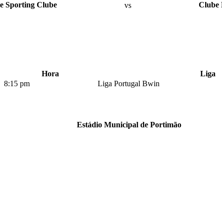
e Sporting Clube
vs
Clube 
Hora
Liga
8:15 pm
Liga Portugal Bwin
Estádio Municipal de Portimão