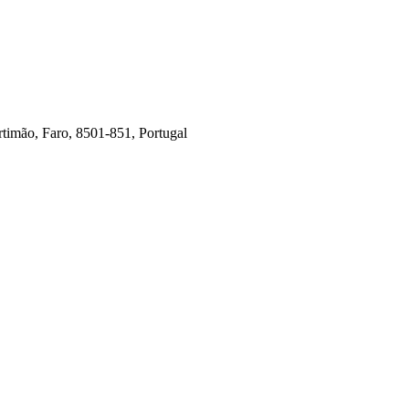
timão, Faro, 8501-851, Portugal