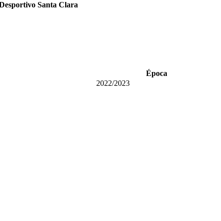
Desportivo Santa Clara
Época
2022/2023