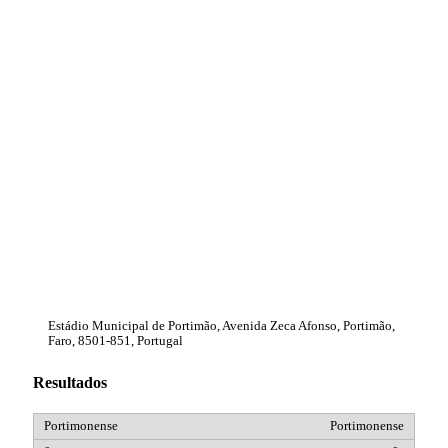
Estádio Municipal de Portimão, Avenida Zeca Afonso, Portimão,
Faro, 8501-851, Portugal
Resultados
Portimonense