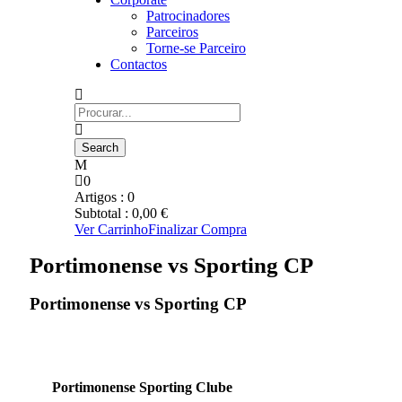
Patrocinadores
Parceiros
Torne-se Parceiro
Contactos
0
Artigos :
0
Subtotal :
0,00
€
Ver Carrinho
Finalizar Compra
Portimonense vs Sporting CP
Portimonense vs Sporting CP
Portimonense Sporting Clube