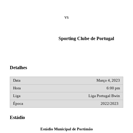
vs
Sporting Clube de Portugal
Detalhes
Março 4, 2023
6:00 pm
Liga Portugal Bwin
2022/2023
Estádio
Estádio Municipal de Portimão