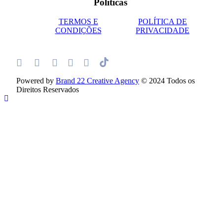
Políticas
TERMOS E
POLÍTICA DE
CONDIÇÕES
PRIVACIDADE
Powered by
Brand 22 Creative Agency
© 2024 Todos os
Direitos Reservados