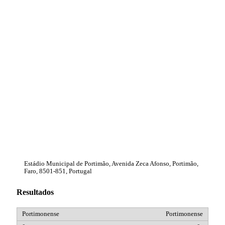
Estádio Municipal de Portimão, Avenida Zeca Afonso, Portimão,
Faro, 8501-851, Portugal
Resultados
Portimonense