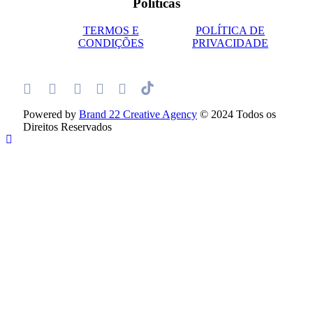
Políticas
TERMOS E
POLÍTICA DE
CONDIÇÕES
PRIVACIDADE
Powered by
Brand 22 Creative Agency
© 2024 Todos os
Direitos Reservados