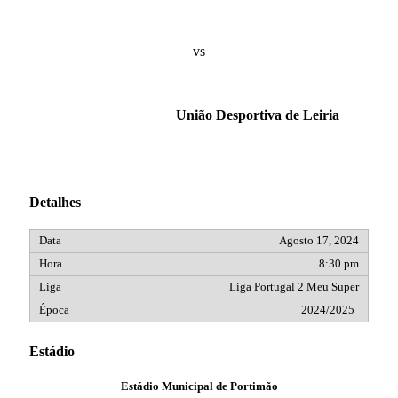
vs
União Desportiva de Leiria
Detalhes
Agosto 17, 2024
8:30 pm
Liga Portugal 2 Meu Super
2024/2025
Estádio
Estádio Municipal de Portimão