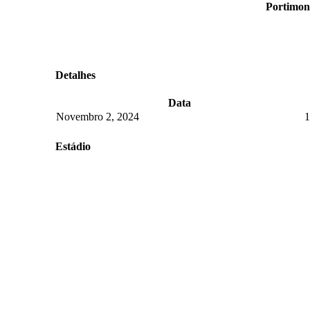
Portimon
Detalhes
Data
Novembro 2, 2024
1
Estádio