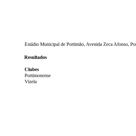
Estádio Municipal de Portimão, Avenida Zeca Afonso, Por
Resultados
Clubes
Portimonense
Vizela