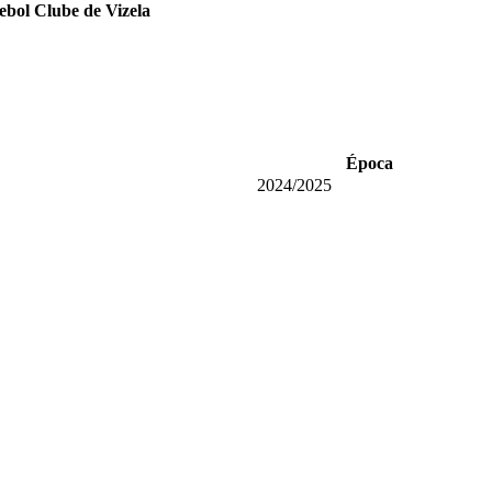
ebol Clube de Vizela
Época
2024/2025