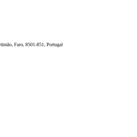
timão, Faro, 8501-851, Portugal