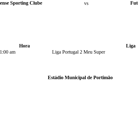
ense Sporting Clube
vs
Fut
Hora
Liga
1:00 am
Liga Portugal 2 Meu Super
Estádio Municipal de Portimão