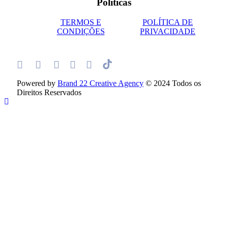
Políticas
TERMOS E
POLÍTICA DE
CONDIÇÕES
PRIVACIDADE
Powered by
Brand 22 Creative Agency
© 2024 Todos os
Direitos Reservados