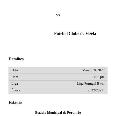
vs
Futebol Clube de Vizela
Detalhes
Março 18, 2023
3:30 pm
Liga Portugal Bwin
2022/2023
Estádio
Estádio Municipal de Portimão