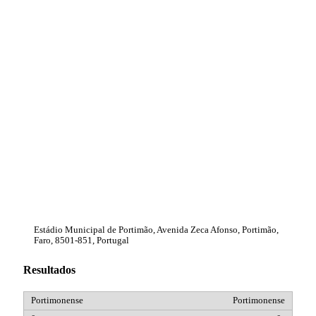
Estádio Municipal de Portimão, Avenida Zeca Afonso, Portimão,
Faro, 8501-851, Portugal
Resultados
Portimonense