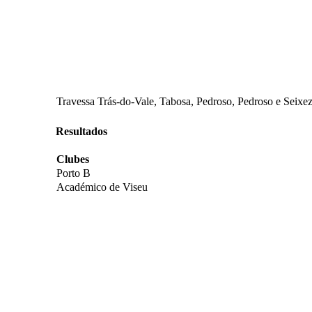
Travessa Trás-do-Vale, Tabosa, Pedroso, Pedroso e Seixez
Resultados
Clubes
Porto B
Académico de Viseu