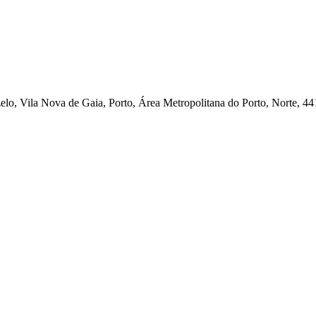
elo, Vila Nova de Gaia, Porto, Área Metropolitana do Porto, Norte, 44