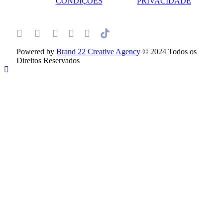
CONDIÇÕES
PRIVACIDADE
Powered by
Brand 22 Creative Agency
© 2024 Todos os
Direitos Reservados