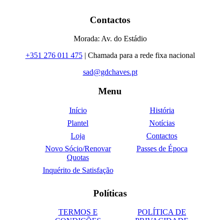
Contactos
Morada: Av. do Estádio
+351 276 011 475
| Chamada para a rede fixa nacional
sad@gdchaves.pt
Menu
Início
História
Plantel
Notícias
Loja
Contactos
Novo Sócio/Renovar
Passes de Época
Quotas
Inquérito de Satisfação
Políticas
TERMOS E
POLÍTICA DE