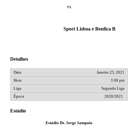
vs
Sport Lisboa e Benfica B
Detalhes
Janeiro 25, 2021
3:00 pm
Segunda Liga
2020/2021
Estádio
Estádio Dr. Jorge Sampaio