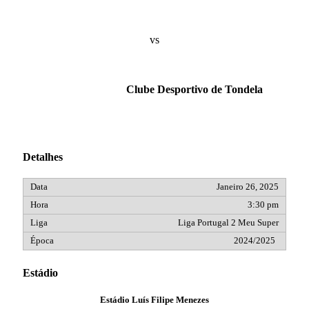
vs
Clube Desportivo de Tondela
Detalhes
Janeiro 26, 2025
3:30 pm
Liga Portugal 2 Meu Super
2024/2025
Estádio
Estádio Luís Filipe Menezes